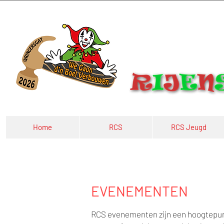
Home
RCS
RCS Jeugd
EVENEMENTEN
RCS evenementen zijn een hoogtepunt